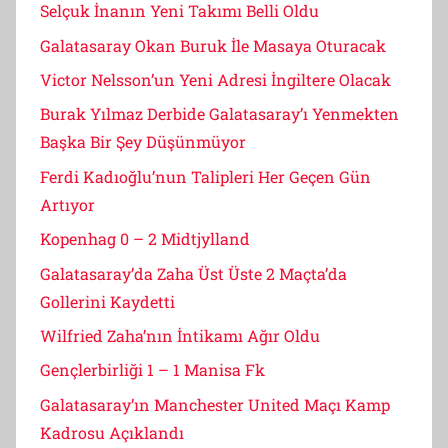
Selçuk İnanın Yeni Takımı Belli Oldu
Galatasaray Okan Buruk İle Masaya Oturacak
Victor Nelsson’un Yeni Adresi İngiltere Olacak
Burak Yılmaz Derbide Galatasaray’ı Yenmekten
Başka Bir Şey Düşünmüyor
Ferdi Kadıoğlu’nun Talipleri Her Geçen Gün
Artıyor
Kopenhag 0 – 2 Midtjylland
Galatasaray’da Zaha Üst Üste 2 Maçta’da
Gollerini Kaydetti
Wilfried Zaha’nın İntikamı Ağır Oldu
Gençlerbirliği 1 – 1 Manisa Fk
Galatasaray’ın Manchester United Maçı Kamp
Kadrosu Açıklandı