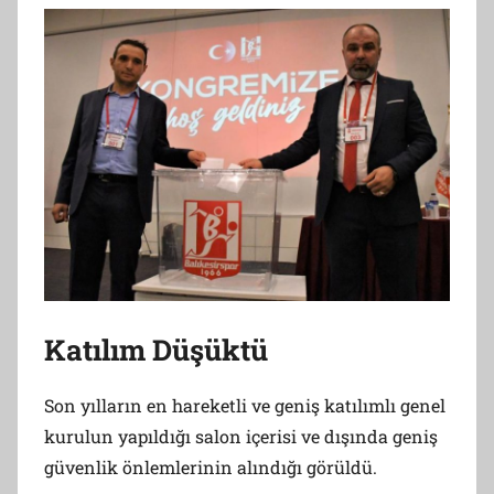
Katılım Düşüktü
Son yılların en hareketli ve geniş katılımlı genel
kurulun yapıldığı salon içerisi ve dışında geniş
güvenlik önlemlerinin alındığı görüldü.