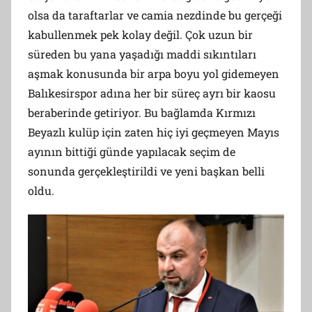
olsa da taraftarlar ve camia nezdinde bu gerçeği
kabullenmek pek kolay değil. Çok uzun bir
süreden bu yana yaşadığı maddi sıkıntıları
aşmak konusunda bir arpa boyu yol gidemeyen
Balıkesirspor adına her bir süreç ayrı bir kaosu
beraberinde getiriyor. Bu bağlamda Kırmızı
Beyazlı kulüp için zaten hiç iyi geçmeyen Mayıs
ayının bittiği günde yapılacak seçim de
sonunda gerçekleştirildi ve yeni başkan belli
oldu.