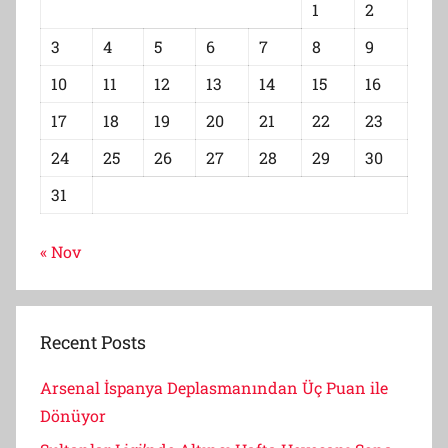
1
2
3
4
5
6
7
8
9
10
11
12
13
14
15
16
17
18
19
20
21
22
23
24
25
26
27
28
29
30
31
« Nov
Recent Posts
Arsenal İspanya Deplasmanından Üç Puan ile
Dönüyor