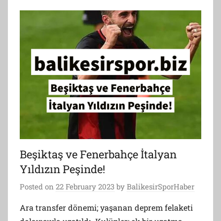
Beşiktaş ve Fenerbahçe İtalyan
Yıldızın Peşinde!
Posted on
22 February 2023
by
BalikesirSporHaber
Ara transfer dönemi; yaşanan deprem felaketi